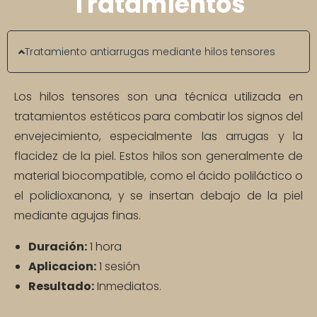
Tratamientos
Tratamiento antiarrugas mediante hilos tensores
Los hilos tensores son una técnica utilizada en
tratamientos estéticos para combatir los signos del
envejecimiento, especialmente las arrugas y la
flacidez de la piel. Estos hilos son generalmente de
material biocompatible, como el ácido poliláctico o
el polidioxanona, y se insertan debajo de la piel
mediante agujas finas.
Duración:
1 hora
Aplicacion:
1 sesión
Resultado:
Inmediatos.