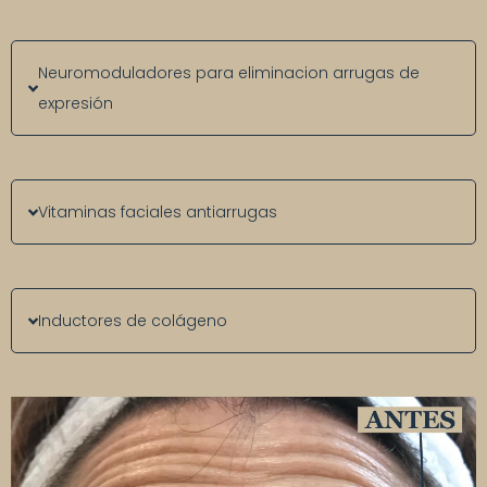
Neuromoduladores para eliminacion arrugas de
expresión
Vitaminas faciales antiarrugas
Inductores de colágeno