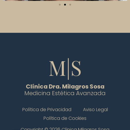
M|S
Clínica Dra. Milagros Sosa
Medicina Estética Avanzada
Política de Privacidad
Aviso Legal
Política de Cookies
Copyright © 2026 Clínica Milagros Sosa