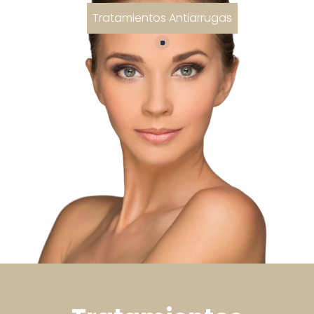
Tratamientos Antiarrugas