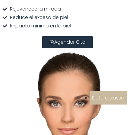
Rejuvenece la mirada
Reduce el exceso de piel
Impacto mínimo en la piel
Agendar Cita
Blefaroplastia