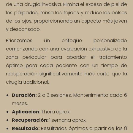
de una cirugía invasiva. Elimina el exceso de piel de
los párpados, tensa los tejidos y reduce las bolsas
de los ojos, proporcionando un aspecto más joven
y descansado.
Priorizamos un enfoque personalizado
comenzando con una evaluación exhaustiva de la
zona periocular para abordar el tratamiento
óptimo para cada paciente con un tiempo de
recuperación significativamente más corto que la
cirugía tradicional.
Duración:
2 o 3 sesiones. Mantenimiento cada 6
meses.
Aplicacion:
1 hora aprox.
Recuperación:
1 semana aprox.
Resultado:
Resultados óptimos a partir de las 8