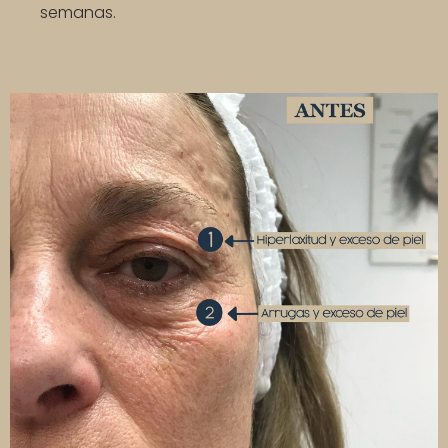
semanas.